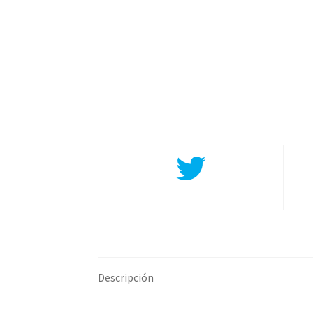
Compartir en Twitter
Descripción