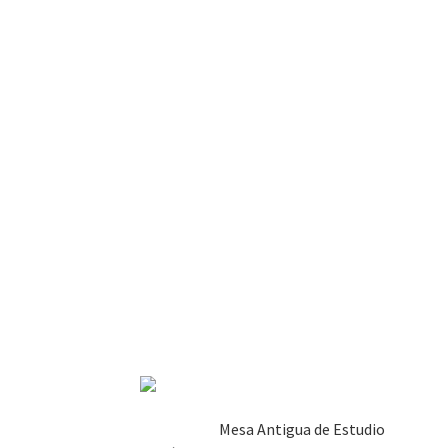
Mesa Antigua de Estudio