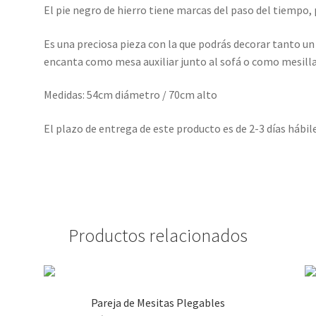
El pie negro de hierro tiene marcas del paso del tiempo,
Es una preciosa pieza con la que podrás decorar tanto un
encanta como mesa auxiliar junto al sofá o como mesilla
Medidas: 54cm diámetro / 70cm alto
El plazo de entrega de este producto es de 2-3 días hábil
Productos relacionados
Pareja de Mesitas Plegables