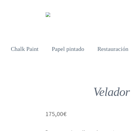
Chalk Paint
Papel pintado
Restauración
Velador
175,00
€