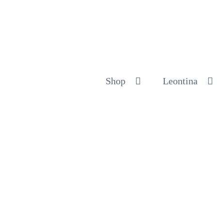
Shop
Leontina