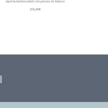
Aporta luminosidad con piezas en blanco
250,00
€