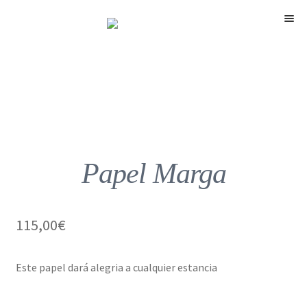
Menú
Papel Marga
115,00
€
Este papel dará alegria a cualquier estancia