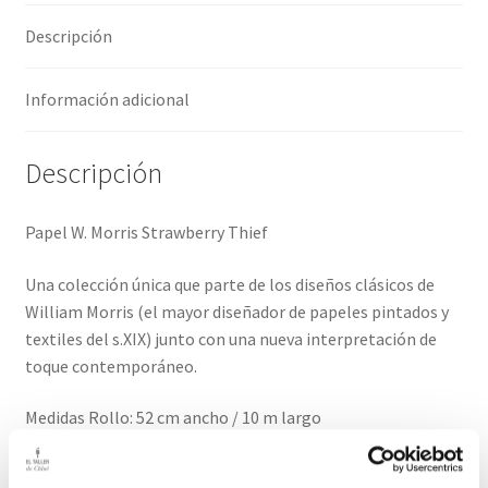
Descripción
Información adicional
Descripción
Papel W. Morris Strawberry Thief
Una colección única que parte de los diseños clásicos de
William Morris (el mayor diseñador de papeles pintados y
textiles del s.XIX) junto con una nueva interpretación de
toque contemporáneo.
Medidas Rollo: 52 cm ancho / 10 m largo
Rapport: 64 cm