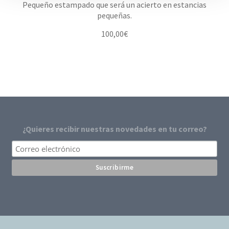
Pequeño estampado que será un acierto en estancias
pequeñas.
100,00
€
¿Quieres recibir nuestras novedades en tu correo?