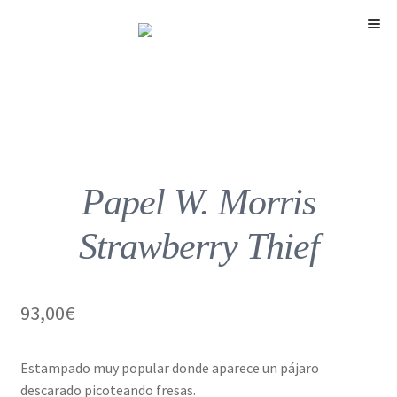
Menú
Papel W. Morris
Strawberry Thief
93,00
€
Estampado muy popular donde aparece un pájaro
descarado picoteando fresas.