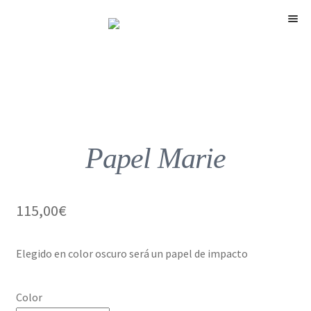
Menú
Papel Marie
115,00
€
Elegido en color oscuro será un papel de impacto
Color